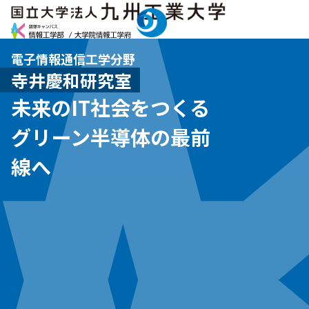
電子情報通信工学分野
寺井慶和研究室
未来のIT社会をつくる
グリーン半導体の最前
線へ