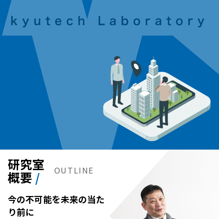
研究室
OUTLINE
概要
今の不可能を未来の当た
り前に