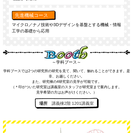
先進機械コース
マイクロ／ナノ技術や3Dデザインを基盤とする機械・情報
工学の基礎から応用
～学科ブース～
学科ブースでは2つの研究所の研究を見て、聞いて、触れることができます。是
非、お越しください。
また、研究棟の4研究室の見学が可能です。
（＊印がついた研究室は講義室のスタッフが研究室まで案内します。
見学希望の方はお声がけください。）
場所
講義棟2階 1201講義室