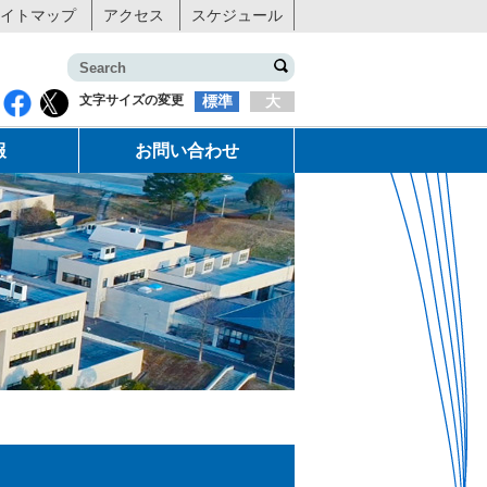
イトマップ
アクセス
スケジュール
文字サイズの変更
標準
大
報
お問い合わせ