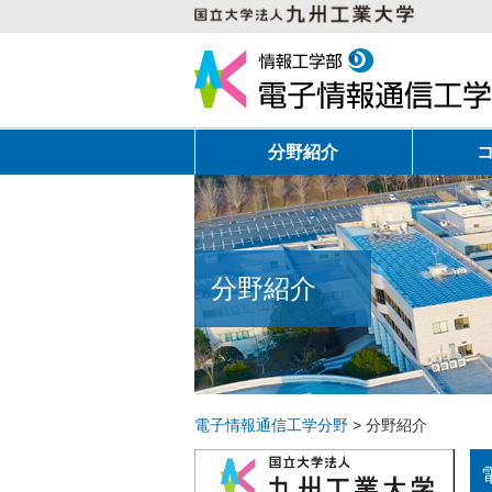
分野紹介
分野紹介
電⼦情報通信⼯学分野
>
分野紹介