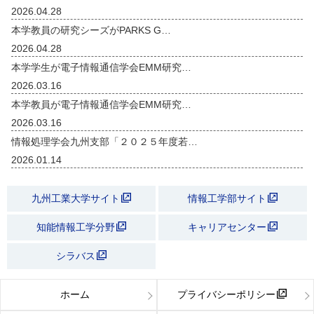
2026.04.28
本学教員の研究シーズがPARKS G…
2026.04.28
本学学生が電子情報通信学会EMM研究…
2026.03.16
本学教員が電子情報通信学会EMM研究…
2026.03.16
情報処理学会九州支部「２０２５年度若…
2026.01.14
九州工業大学サイト
情報工学部サイト
知能情報工学分野
キャリアセンター
シラバス
ホーム
プライバシーポリシー