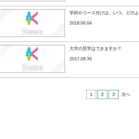
学科やコース分けは、いつ、どの
2018.06.04
大学の見学はできますか？
2017.08.30
1
2
3
次へ