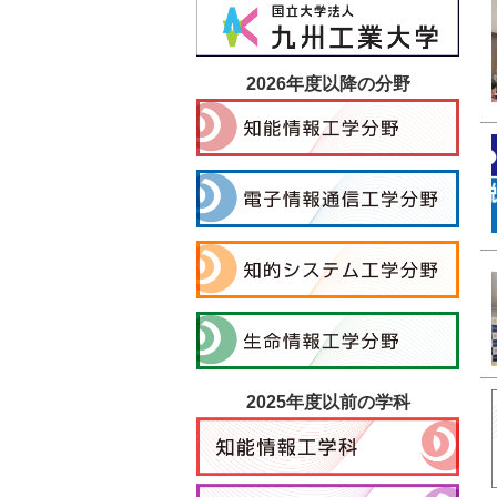
2026年度以降の分野
2025年度以前の学科