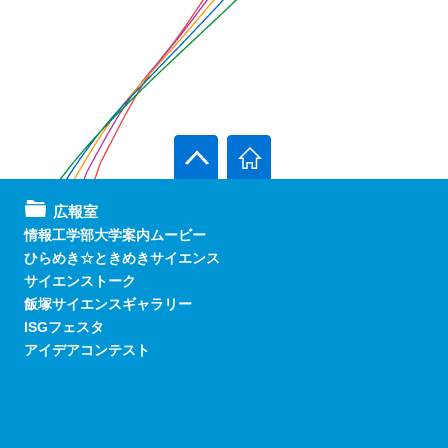
広報室
情報工学部大学案内ムービー
ひらめき☆ときめきサイエンス
サイエンストーク
飯塚サイエンスギャラリー
ISGフェスタ
アイデアコンテスト