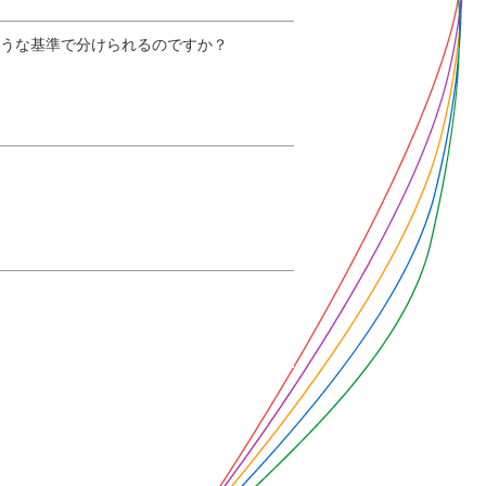
ような基準で分けられるのですか？