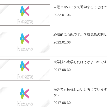
自動車やバイクで通学することは
2022.01.06
経済的に心配です。学費免除の制
2022.01.06
大学院へ進学したほうがよいので
2017.08.30
海外でも勉強したいと考えていま
か？
2017.08.30