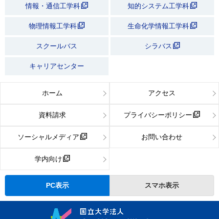
情報・通信工学科
知的システム工学科
物理情報工学科
生命化学情報工学科
スクールバス
シラバス
キャリアセンター
ホーム
アクセス
資料請求
プライバシーポリシー
ソーシャルメディア
お問い合わせ
学内向け
PC表示
スマホ表示