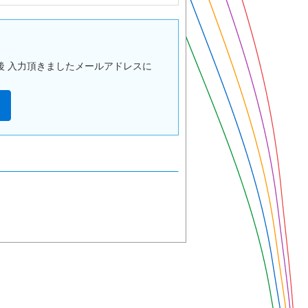
後 入力頂きましたメールアドレスに