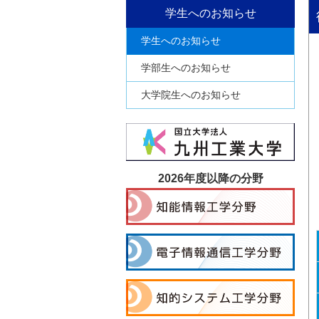
学生へのお知らせ
学生へのお知らせ
学部生へのお知らせ
大学院生へのお知らせ
2026年度以降の分野