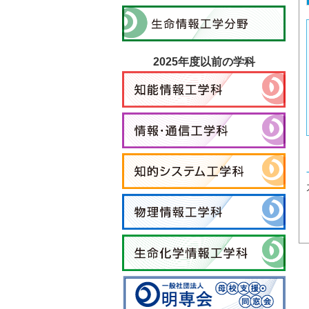
2025年度以前の学科