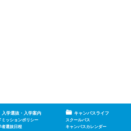
入学選抜・入学案内
キャンパスライフ
ドミッションポリシー
スクールバス
学者選抜日程
キャンパスカレンダー