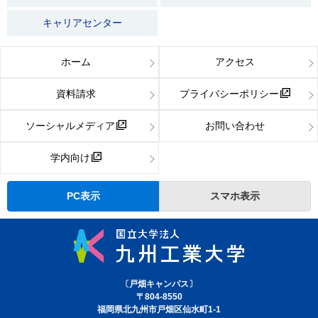
キャリアセンター
ホーム
アクセス
資料請求
プライバシーポリシー
ソーシャルメディア
お問い合わせ
学内向け
PC表示
スマホ表示
〔戸畑キャンパス〕
〒804-8550
福岡県北九州市戸畑区仙水町1-1