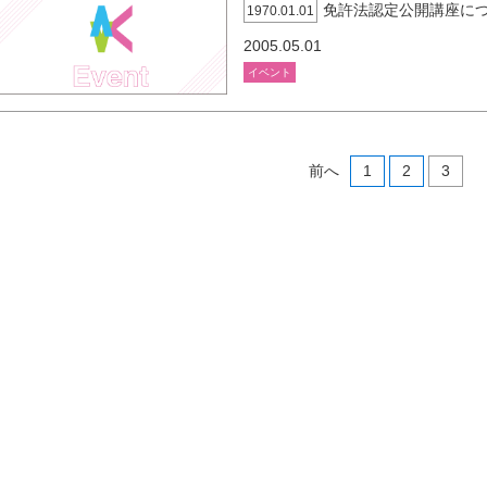
免許法認定公開講座に
1970.01.01
2005.05.01
イベント
前へ
1
2
3