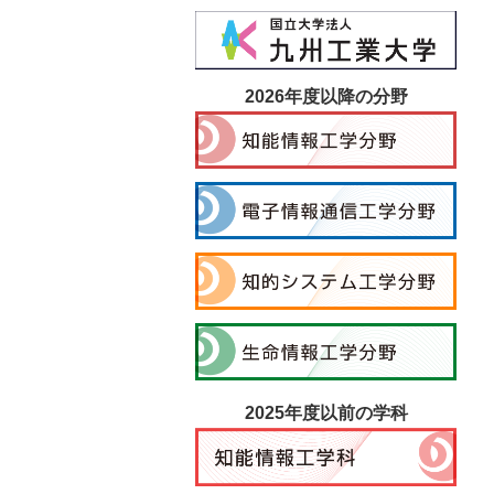
2026年度以降の分野
2025年度以前の学科