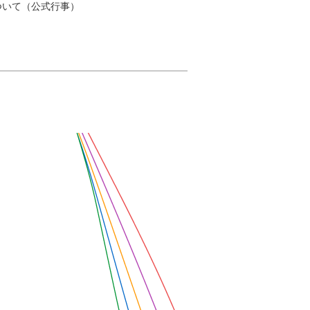
ついて（公式行事）