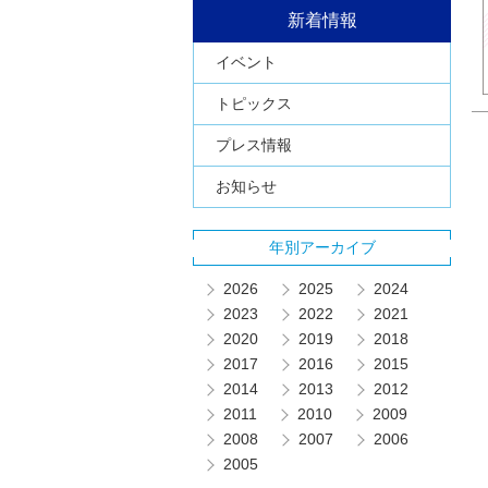
新着情報
イベント
トピックス
プレス情報
お知らせ
年別アーカイブ
2026
2025
2024
2023
2022
2021
2020
2019
2018
2017
2016
2015
2014
2013
2012
2011
2010
2009
2008
2007
2006
2005