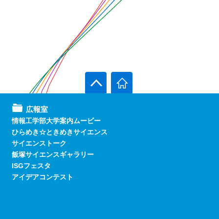
広報室
情報工学部大学案内ムービー
ひらめき☆ときめきサイエンス
サイエンストーク
飯塚サイエンスギャラリー
ISGフェスタ
アイデアコンテスト