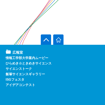
広報室
情報工学部大学案内ムービー
ひらめき☆ときめきサイエンス
サイエンストーク
飯塚サイエンスギャラリー
ISGフェスタ
アイデアコンテスト