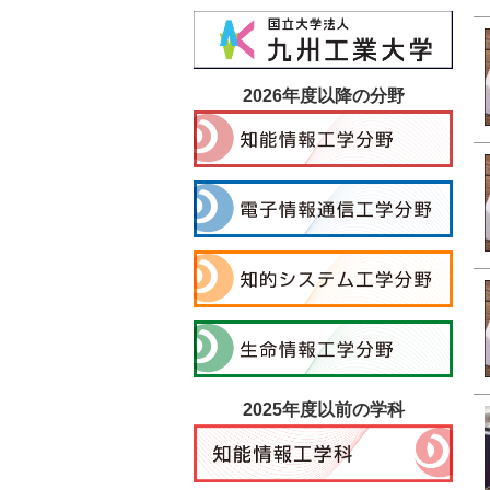
2026年度以降の分野
2025年度以前の学科