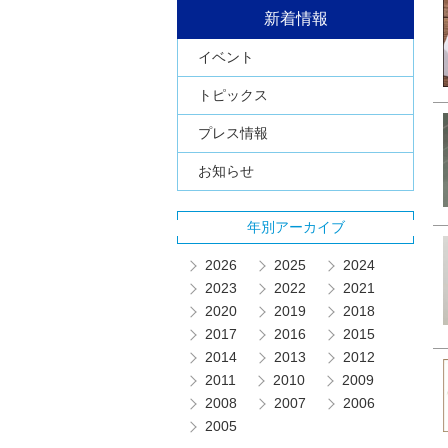
新着情報
イベント
トピックス
プレス情報
お知らせ
年別アーカイブ
2026
2025
2024
2023
2022
2021
2020
2019
2018
2017
2016
2015
2014
2013
2012
2011
2010
2009
2008
2007
2006
2005