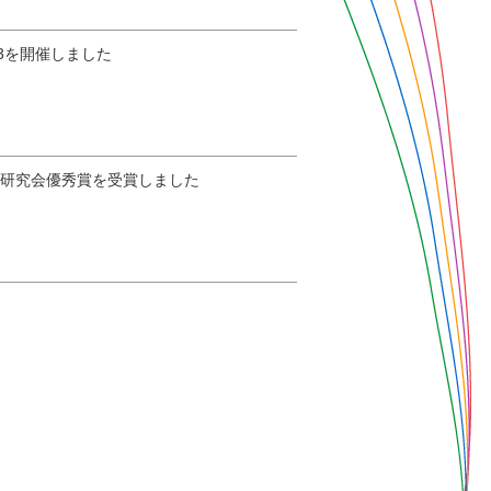
3を開催しました
会研究会優秀賞を受賞しました