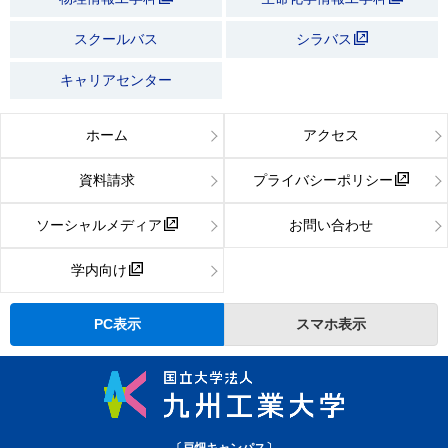
スクールバス
シラバス
キャリアセンター
ホーム
アクセス
資料請求
プライバシーポリシー
ソーシャルメディア
お問い合わせ
学内向け
PC表示
スマホ表示
〔戸畑キャンパス〕