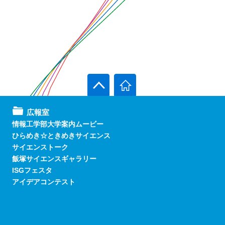
広報室
情報工学部大学案内ムービー
ひらめき☆ときめきサイエンス
サイエンストーク
飯塚サイエンスギャラリー
ISGフェスタ
アイデアコンテスト