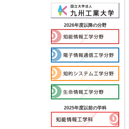
2026年度以降の分野
2025年度以前の学科