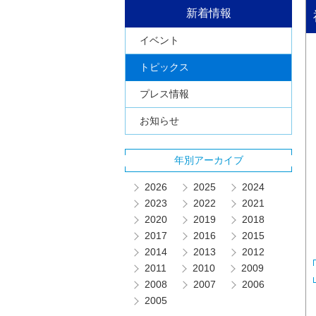
新着情報
イベント
トピックス
プレス情報
お知らせ
年別アーカイブ
2026
2025
2024
2023
2022
2021
2020
2019
2018
2017
2016
2015
2014
2013
2012
2011
2010
2009
2008
2007
2006
2005