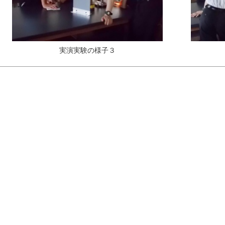
実演実験の様子３