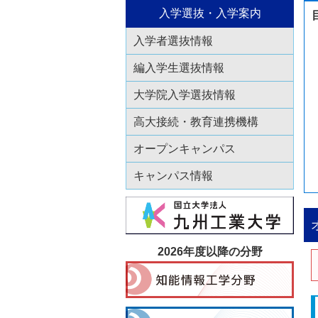
入学選抜・入学案内
入学者選抜情報
編入学生選抜情報
大学院入学選抜情報
高大接続・教育連携機構
オープンキャンパス
キャンパス情報
2026年度以降の分野