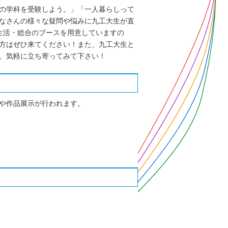
の学科を受験しよう。」「一人暮らしって
なさんの様々な疑問や悩みに九工大生が直
生活・総合のブースを用意していますの
方はぜひ来てください！また、九工大生と
、気軽に立ち寄ってみて下さい！
介や作品展示が行われます。