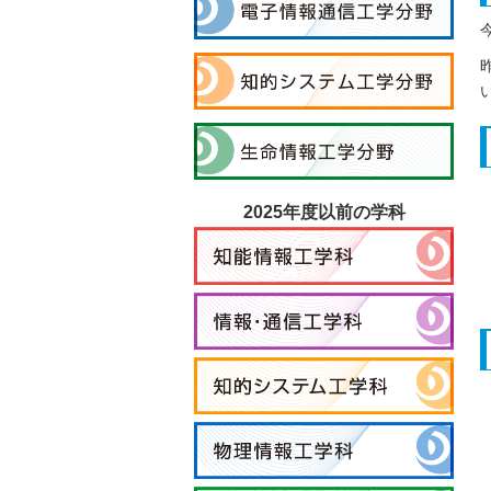
2025年度以前の学科