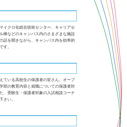
マイクロ化総合技術センター、キャリアセ
ル棟などのキャンパス内のさまざまな施設
の話を聞きながら、キャンパス内を効率的
評です。
えている高校生の保護者の皆さん。オープ
学部の教育内容と就職についての保護者対
た、受験生・保護者対象の入試相談コーナ
下さい。