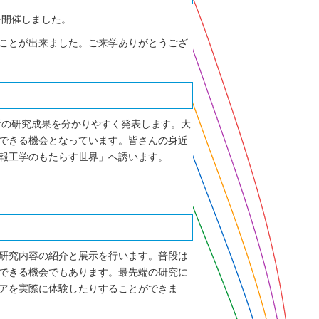
を開催しました。
ることが出来ました。ご来学ありがとうござ
最新の研究成果を分かりやすく発表します。大
できる機会となっています。皆さんの身近
報工学のもたらす世界」へ誘います。
研究内容の紹介と展示を行います。普段は
できる機会でもあります。最先端の研究に
アを実際に体験したりすることができま