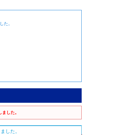
ました。
しました。
しました。