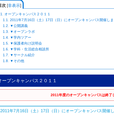
目次
[
非表示
]
1.
オープンキャンパス２０１１
1.1.
2011年7月16日（土）17日（日）にオープンキャンパス開催し
1.2.
▼公開講義
1.3.
▼オープンラボ
1.4.
▼学内ツアー
1.5.
▼保護者向け説明会
1.6.
▼学科・生活総合相談所
1.7.
▼サークル紹介
1.8.
▼その他
オープンキャンパス２０１１
2011年度のオープンキャンパスは終了
2011年7月16日（土）17日（日）にオープンキャンパス開催