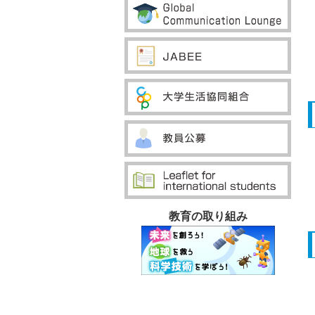
教育の取り組み