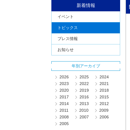
新着情報
イベント
トピックス
プレス情報
お知らせ
年別アーカイブ
2026
2025
2024
2023
2022
2021
2020
2019
2018
2017
2016
2015
2014
2013
2012
2011
2010
2009
2008
2007
2006
2005