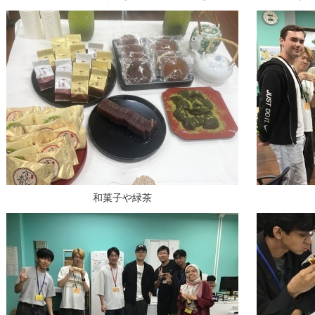
和菓子や緑茶