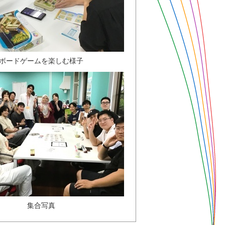
ボードゲームを楽しむ様子
集合写真