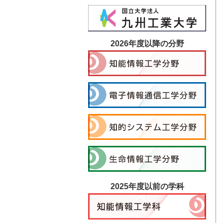
2026年度以降の分野
2025年度以前の学科