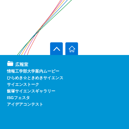
広報室
情報工学部大学案内ムービー
ひらめき☆ときめきサイエンス
サイエンストーク
飯塚サイエンスギャラリー
ISGフェスタ
アイデアコンテスト