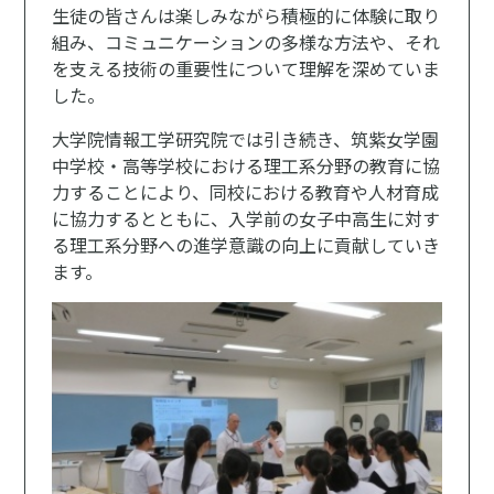
生徒の皆さんは楽しみながら積極的に体験に取り
組み、コミュニケーションの多様な方法や、それ
を支える技術の重要性について理解を深めていま
した。
大学院情報工学研究院では引き続き、筑紫女学園
中学校・高等学校における理工系分野の教育に協
力することにより、同校における教育や人材育成
に協力するとともに、入学前の女子中高生に対す
る理工系分野への進学意識の向上に貢献していき
ます。