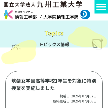
Topics
トピックス情報
筑紫女学園高等学校1年生を対象に特別
授業を実施しました
掲載日: 2026年07月02日
最終更新日: 2026年07月06日