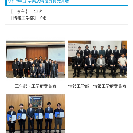
令和8年度 学業成績優秀賞受賞者
【工学部】 12名
【情報工学部】10名
情報工学部・情報工学府受賞者
工学部・工学府受賞者