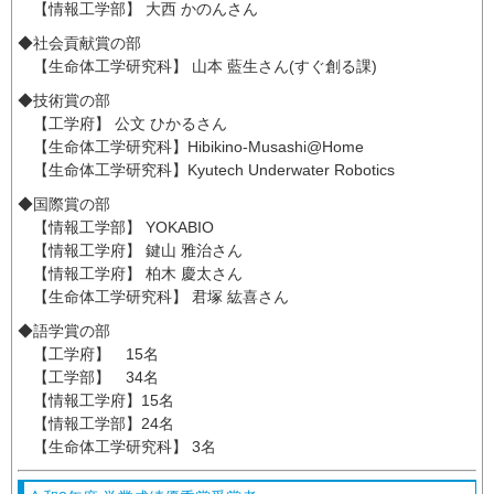
【情報工学部】 大西 かのんさん
◆社会貢献賞の部
【生命体工学研究科】 山本 藍生さん(すぐ創る課)
◆技術賞の部
【工学府】 公文 ひかるさん
【生命体工学研究科】Hibikino-Musashi@Home
【生命体工学研究科】Kyutech Underwater Robotics
◆国際賞の部
【情報工学部】 YOKABIO
【情報工学府】 鍵山 雅治さん
【情報工学府】 柏木 慶太さん
【生命体工学研究科】 君塚 紘喜さん
◆語学賞の部
【工学府】 15名
【工学部】 34名
【情報工学府】15名
【情報工学部】24名
【生命体工学研究科】 3名