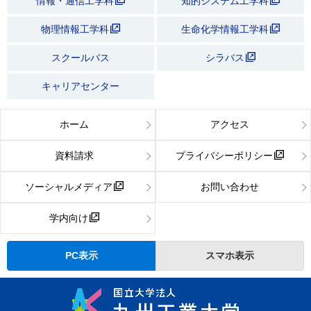
情報・通信工学科
知的システム工学科
物理情報工学科
生命化学情報工学科
スクールバス
シラバス
キャリアセンター
ホーム
アクセス
資料請求
プライバシーポリシー
ソーシャルメディア
お問い合わせ
学内向け
PC表示
スマホ表示