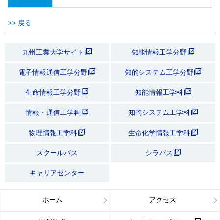
>> 戻る
九州工業大学サイト
知能情報工学分野
電子情報通信工学分野
知的システム工学分野
生命情報工学分野
知能情報工学科
情報・通信工学科
知的システム工学科
物理情報工学科
生命化学情報工学科
スクールバス
シラバス
キャリアセンター
ホーム
アクセス