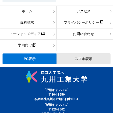
ホーム
アクセス
資料請求
プライバシーポリシー
ソーシャルメディア
お問い合わせ
学内向け
PC表示
スマホ表示
〔戸畑キャンパス〕
〒804-8550
福岡県北九州市戸畑区仙水町1-1
〔飯塚キャンパス〕
〒820-8502