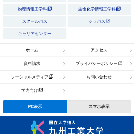
物理情報工学科
生命化学情報工学科
スクールバス
シラバス
キャリアセンター
ホーム
アクセス
資料請求
プライバシーポリシー
ソーシャルメディア
お問い合わせ
学内向け
PC表示
スマホ表示