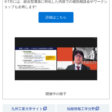
※7月には、総合型選抜に特化した内容での個別相談会やワークシ
ョップも企画します!
詳細はこちら
開催中の様子
九州工業大学サイト
知能情報工学分野