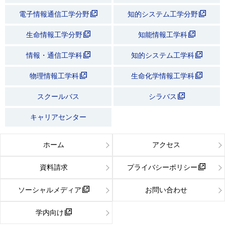
電子情報通信工学分野
知的システム工学分野
生命情報工学分野
知能情報工学科
情報・通信工学科
知的システム工学科
物理情報工学科
生命化学情報工学科
スクールバス
シラバス
キャリアセンター
ホーム
アクセス
資料請求
プライバシーポリシー
ソーシャルメディア
お問い合わせ
学内向け