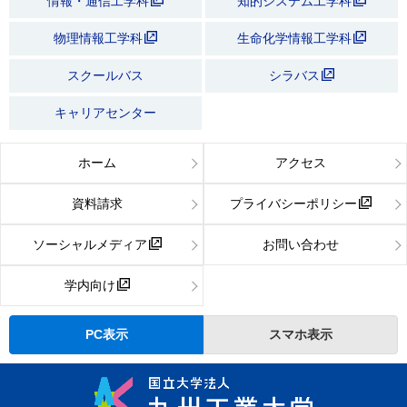
情報・通信工学科
知的システム工学科
物理情報工学科
生命化学情報工学科
スクールバス
シラバス
キャリアセンター
ホーム
アクセス
資料請求
プライバシーポリシー
ソーシャルメディア
お問い合わせ
学内向け
PC表示
スマホ表示