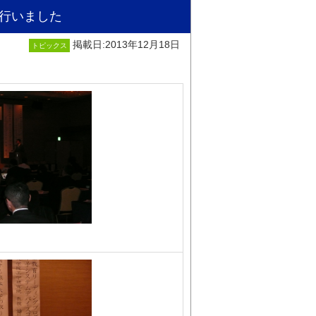
行いました
掲載日:2013年12月18日
トピックス