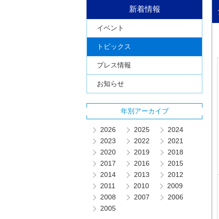
新着情報
イベント
トピックス
プレス情報
お知らせ
年別アーカイブ
2026
2025
2024
2023
2022
2021
2020
2019
2018
2017
2016
2015
2014
2013
2012
2011
2010
2009
2008
2007
2006
2005