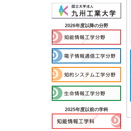
2026年度以降の分野
2025年度以前の学科