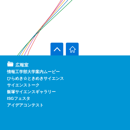
広報室
情報工学部大学案内ムービー
ひらめき☆ときめきサイエンス
サイエンストーク
飯塚サイエンスギャラリー
ISGフェスタ
アイデアコンテスト