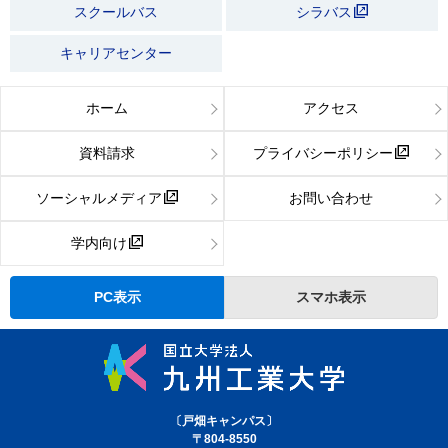
スクールバス
シラバス
キャリアセンター
ホーム
アクセス
資料請求
プライバシーポリシー
ソーシャルメディア
お問い合わせ
学内向け
PC表示
スマホ表示
〔戸畑キャンパス〕
〒804-8550