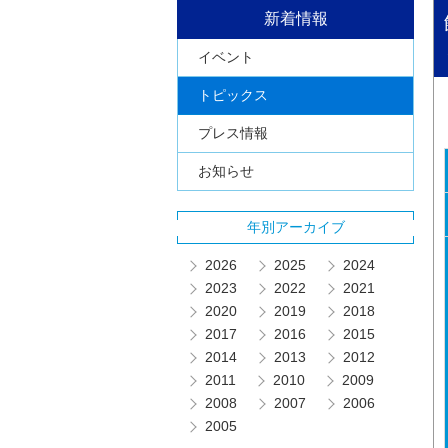
新着情報
イベント
トピックス
プレス情報
お知らせ
年別アーカイブ
2026
2025
2024
2023
2022
2021
2020
2019
2018
2017
2016
2015
2014
2013
2012
2011
2010
2009
2008
2007
2006
2005