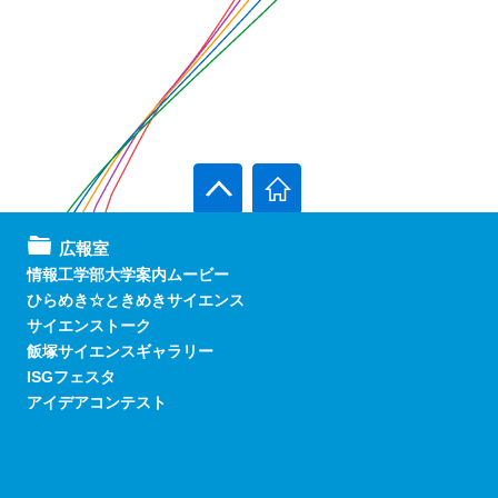
広報室
情報工学部大学案内ムービー
ひらめき☆ときめきサイエンス
サイエンストーク
飯塚サイエンスギャラリー
ISGフェスタ
アイデアコンテスト