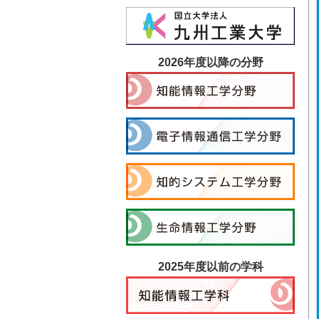
2026年度以降の分野
2025年度以前の学科