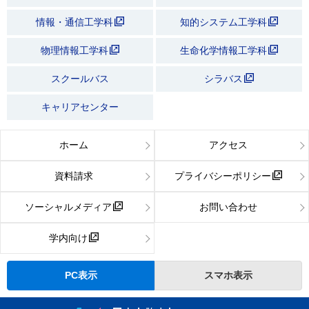
情報・通信工学科
知的システム工学科
物理情報工学科
生命化学情報工学科
スクールバス
シラバス
キャリアセンター
ホーム
アクセス
資料請求
プライバシーポリシー
ソーシャルメディア
お問い合わせ
学内向け
PC表示
スマホ表示