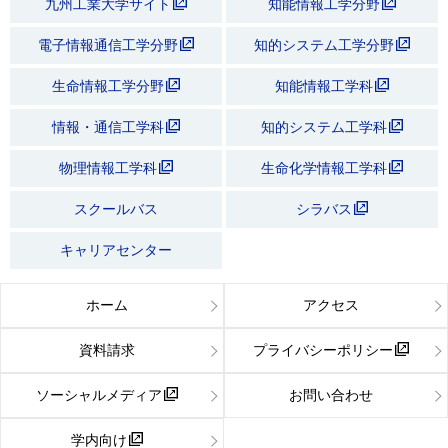
九州工業大学サイト
知能情報工学分野
電子情報通信工学分野
知的システム工学分野
生命情報工学分野
知能情報工学科
情報・通信工学科
知的システム工学科
物理情報工学科
生命化学情報工学科
スクールバス
シラバス
キャリアセンター
ホーム
アクセス
資料請求
プライバシーポリシー
ソーシャルメディア
お問い合わせ
学内向け