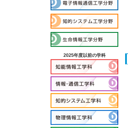
2025年度以前の学科