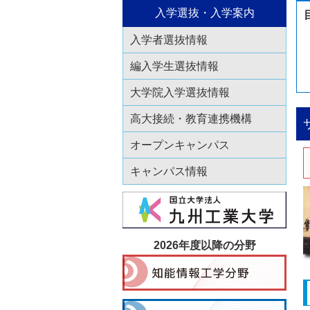
入学選抜・入学案内
入学者選抜情報
編入学生選抜情報
大学院入学選抜情報
高大接続・教育連携機構
オープンキャンパス
キャンパス情報
2026年度以降の分野