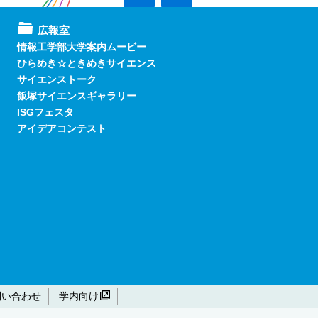
広報室
情報工学部大学案内ムービー
ひらめき☆ときめきサイエンス
サイエンストーク
飯塚サイエンスギャラリー
ISGフェスタ
アイデアコンテスト
問い合わせ
学内向け