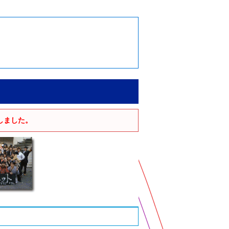
しました。