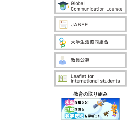
教育の取り組み