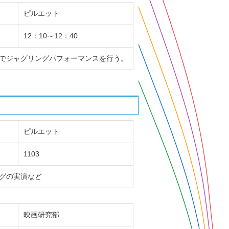
ピルエット
12：10～12：40
でジャグリングパフォーマンスを行う。
ピルエット
1103
グの実演など
映画研究部