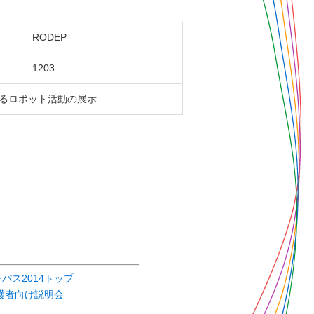
RODEP
1203
るロボット活動の展示
パス2014トップ
護者向け説明会