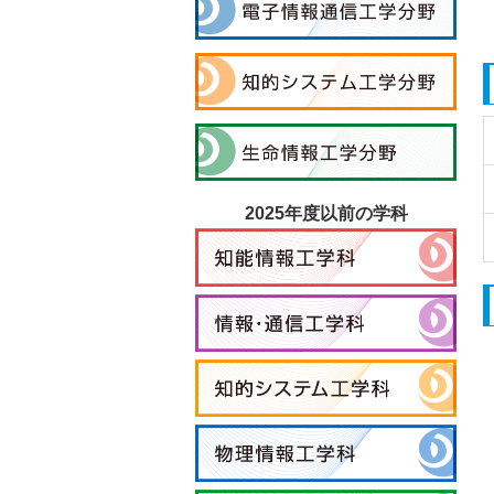
2025年度以前の学科