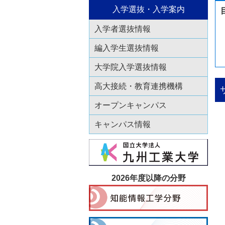
入学選抜・入学案内
入学者選抜情報
編入学生選抜情報
大学院入学選抜情報
高大接続・教育連携機構
オープンキャンパス
キャンパス情報
2026年度以降の分野