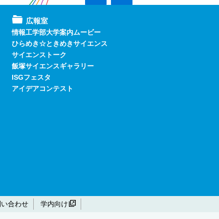
広報室
情報工学部大学案内ムービー
ひらめき☆ときめきサイエンス
サイエンストーク
飯塚サイエンスギャラリー
ISGフェスタ
アイデアコンテスト
問い合わせ
学内向け