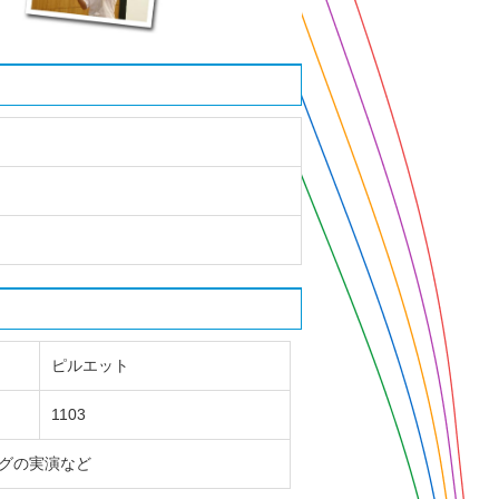
ピルエット
1103
グの実演など