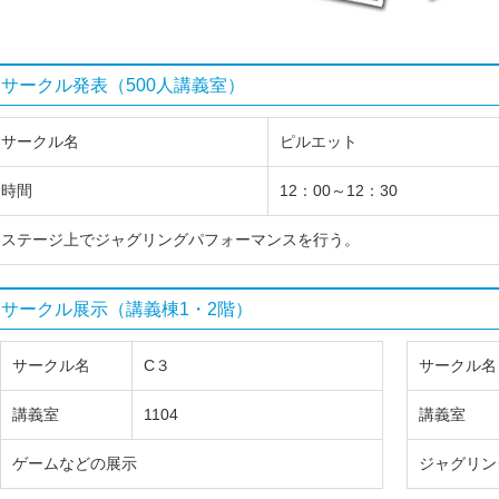
サークル発表（500人講義室）
サークル名
ピルエット
時間
12：00～12：30
ステージ上でジャグリングパフォーマンスを行う。
サークル展示（講義棟1・2階）
サークル名
C３
サークル名
講義室
1104
講義室
ゲームなどの展示
ジャグリン