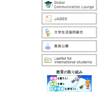
教育の取り組み