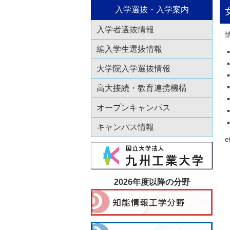
入学選抜・入学案内
入学者選抜情報
編入学生選抜情報
大学院入学選抜情報
高大接続・教育連携機構
オープンキャンパス
キャンパス情報
2026年度以降の分野