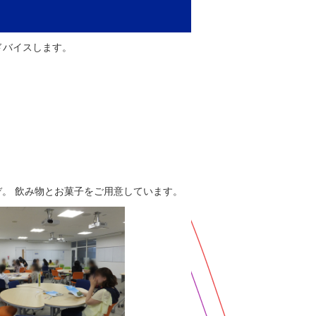
ドバイスします。
ぞ。 飲み物とお菓子をご用意しています。