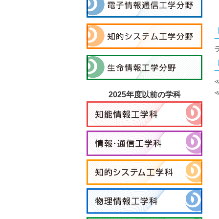
2025年度以前の学科