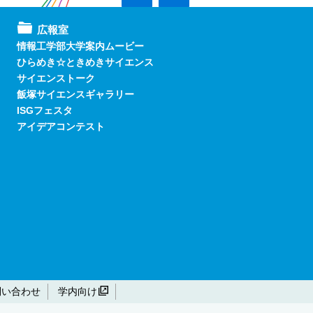
広報室
情報工学部大学案内ムービー
ひらめき☆ときめきサイエンス
サイエンストーク
飯塚サイエンスギャラリー
ISGフェスタ
アイデアコンテスト
問い合わせ
学内向け