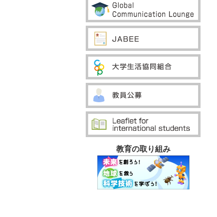
教育の取り組み