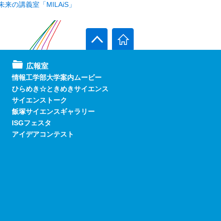
未来の講義室「MILAiS」
広報室
情報工学部大学案内ムービー
ひらめき☆ときめきサイエンス
サイエンストーク
飯塚サイエンスギャラリー
ISGフェスタ
アイデアコンテスト