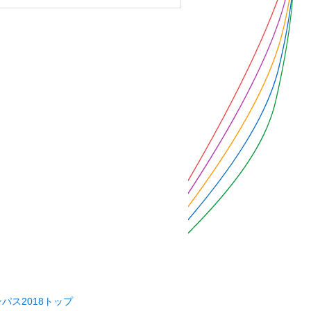
パス2018トップ