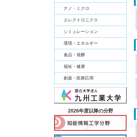
ナノ・ミクロ
エレクトロニクス
シミュレーション
環境・エネルギー
食品・発酵
福祉・健康
創薬・医療応用
2026年度以降の分野