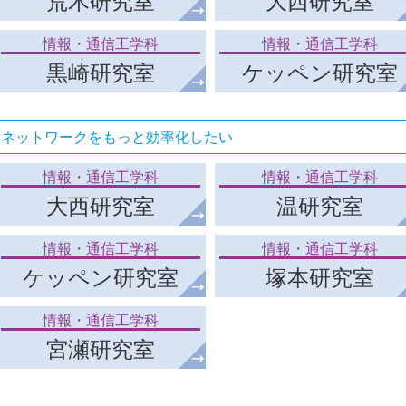
荒木研究室
大西研究室
情報・通信工学科
情報・通信工学科
黒崎研究室
ケッペン研究室
ネットワークをもっと効率化したい
情報・通信工学科
情報・通信工学科
大西研究室
温研究室
情報・通信工学科
情報・通信工学科
ケッペン研究室
塚本研究室
情報・通信工学科
宮瀬研究室