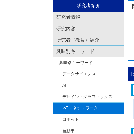
研究者紹介
研究者情報
研究内容
研究者（教員）紹介
興味別キーワード
興味別キーワード
I
データサイエンス
AI
デザイン・グラフィックス
IoT・ネットワーク
ロボット
自動車