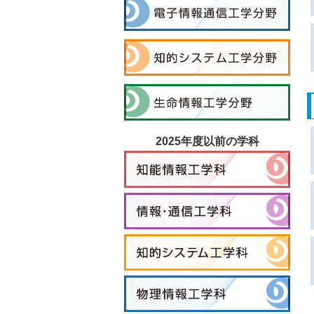
2025年度以前の学科