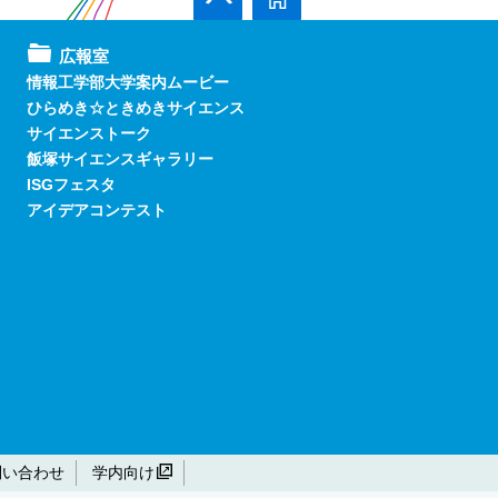
広報室
情報工学部大学案内ムービー
ひらめき☆ときめきサイエンス
サイエンストーク
飯塚サイエンスギャラリー
ISGフェスタ
アイデアコンテスト
問い合わせ
学内向け