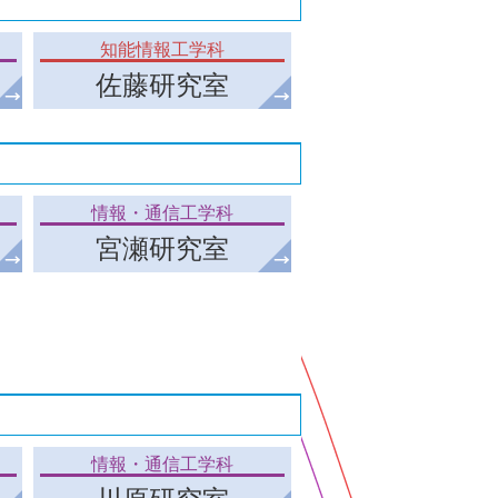
知能情報工学科
佐藤研究室
情報・通信工学科
宮瀬研究室
情報・通信工学科