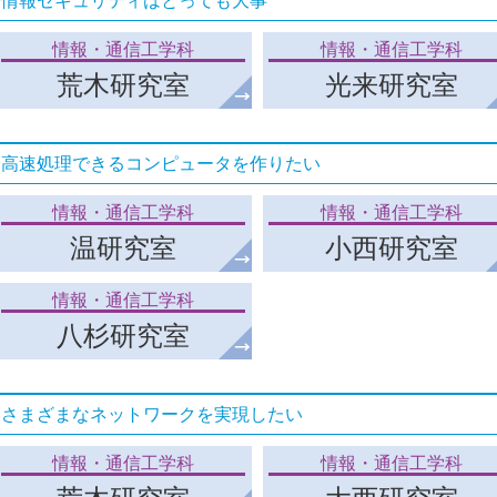
情報セキュリティはとっても大事
情報・通信工学科
情報・通信工学科
荒木研究室
光来研究室
高速処理できるコンピュータを作りたい
情報・通信工学科
情報・通信工学科
温研究室
小西研究室
情報・通信工学科
八杉研究室
さまざまなネットワークを実現したい
情報・通信工学科
情報・通信工学科