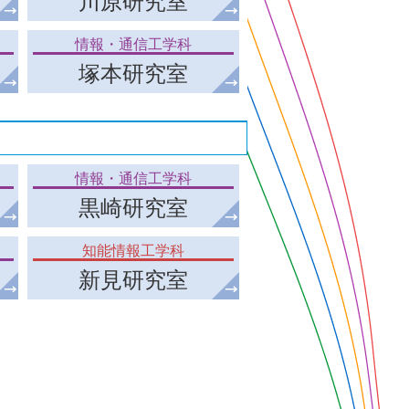
川原研究室
情報・通信工学科
塚本研究室
情報・通信工学科
黒崎研究室
知能情報工学科
新見研究室