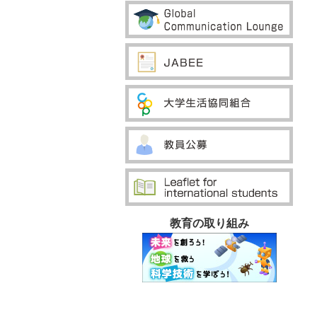
教育の取り組み