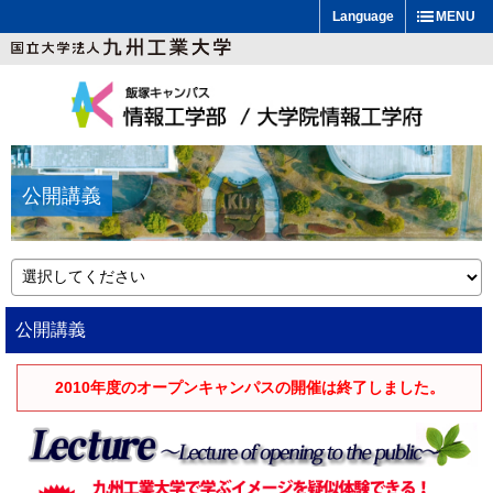
Language
MENU
公開講義
公開講義
2010年度のオープンキャンパスの開催は終了しました。