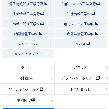
電子情報通信工学分野
知的システム工学分野
生命情報工学分野
知能情報工学科
情報・通信工学科
知的システム工学科
物理情報工学科
生命化学情報工学科
スクールバス
シラバス
キャリアセンター
ホーム
アクセス
資料請求
プライバシーポリシー
ソーシャルメディア
お問い合わせ
学内向け