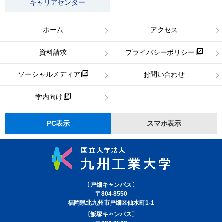
キャリアセンター
ホーム
アクセス
資料請求
プライバシーポリシー
ソーシャルメディア
お問い合わせ
学内向け
PC表示
スマホ表示
〔戸畑キャンパス〕
〒804-8550
福岡県北九州市戸畑区仙水町1-1
〔飯塚キャンパス〕