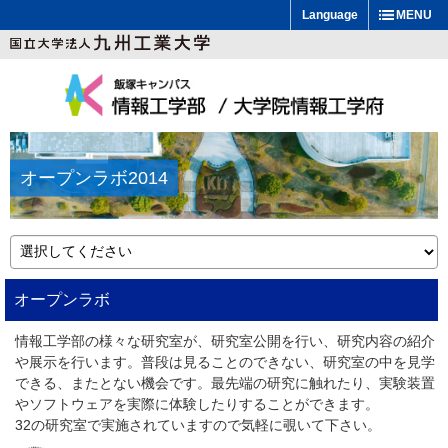
Language
MENU
オープンラボ2014
オープンラボ
情報工学部の様々な研究室が、研究室公開を行い、研究内容の紹介
や展示を行います。普段は見ることのできない、研究室の中を見学
できる、またとない機会です。最先端の研究に触れたり、実験装置
やソフトウェアを実際に体験したりすることができます。
32の研究室で実施されていますので気軽に覗いて下さい。