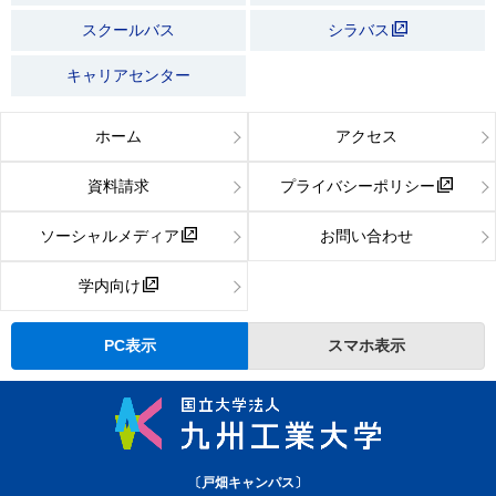
スクールバス
シラバス
キャリアセンター
ホーム
アクセス
資料請求
プライバシーポリシー
ソーシャルメディア
お問い合わせ
学内向け
PC表示
スマホ表示
〔戸畑キャンパス〕