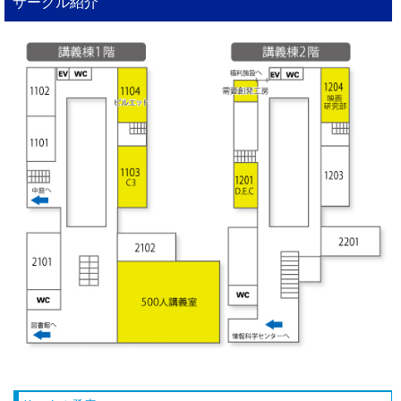
サークル紹介