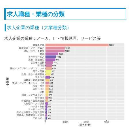
求人職種・業種の分類
求人企業の業種（大業種分類）
求人企業の業種：メーカ、IT・情報処理、サービス等