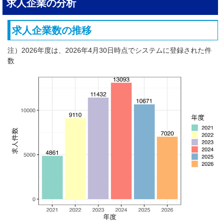
求人企業の分析
求人企業数の推移
注）2026年度は、2026年4月30日時点でシステムに登録された件
数