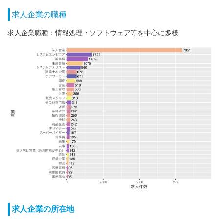
求人企業の職種
求人企業職種：情報処理・ソフトウェア等を中心に多様
求人企業の所在地