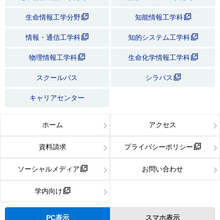
生命情報工学分野
知能情報工学科
情報・通信工学科
知的システム工学科
物理情報工学科
生命化学情報工学科
スクールバス
シラバス
キャリアセンター
ホーム
アクセス
資料請求
プライバシーポリシー
ソーシャルメディア
お問い合わせ
学内向け
PC表示
スマホ表示