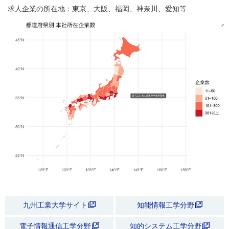
求人企業の所在地：東京、大阪、福岡、神奈川、愛知等
九州工業大学サイト
知能情報工学分野
電子情報通信工学分野
知的システム工学分野