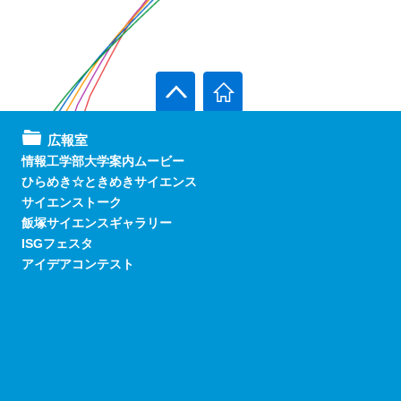
広報室
情報工学部大学案内ムービー
ひらめき☆ときめきサイエンス
サイエンストーク
飯塚サイエンスギャラリー
ISGフェスタ
アイデアコンテスト