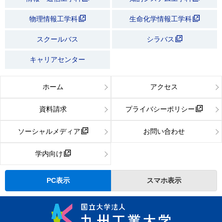
物理情報工学科
生命化学情報工学科
スクールバス
シラバス
キャリアセンター
ホーム
アクセス
資料請求
プライバシーポリシー
ソーシャルメディア
お問い合わせ
学内向け
PC表示
スマホ表示