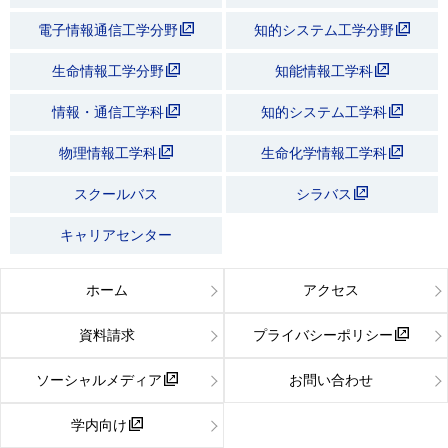
電子情報通信工学分野
知的システム工学分野
生命情報工学分野
知能情報工学科
情報・通信工学科
知的システム工学科
物理情報工学科
生命化学情報工学科
スクールバス
シラバス
キャリアセンター
ホーム
アクセス
資料請求
プライバシーポリシー
ソーシャルメディア
お問い合わせ
学内向け