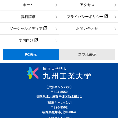
ホーム
アクセス
資料請求
プライバシーポリシー
ソーシャルメディア
お問い合わせ
学内向け
PC表示
スマホ表示
〔戸畑キャンパス〕
〒804-8550
福岡県北九州市戸畑区仙水町1-1
〔飯塚キャンパス〕
〒820-8502
福岡県飯塚市川津680-4