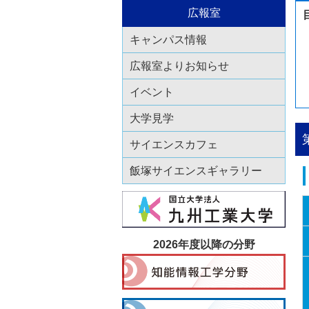
広報室
キャンパス情報
広報室よりお知らせ
イベント
大学見学
サイエンスカフェ
飯塚サイエンスギャラリー
2026年度以降の分野