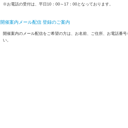
※お電話の受付は、平日10：00～17：00となっております。
開催案内メール配信 登録のご案内
開催案内のメール配信をご希望の方は、
お名前、ご住所、お電話番号
い。