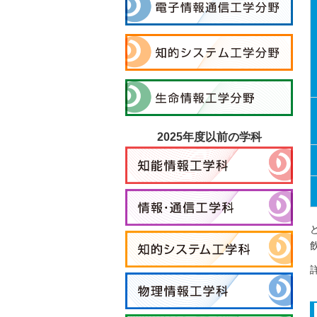
2025年度以前の学科