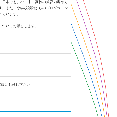
、日本でも、小・中・高校の教育内容や方
す。また、小学校段階からのプログラミン
れています。
についてお話しします。
気軽にお越し下さい。