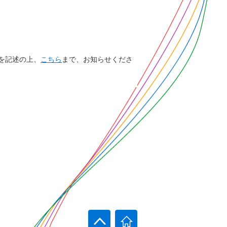
を記述の上、
こちら
まで、お知らせくださ