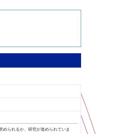
が求められるか、研究が進められていま