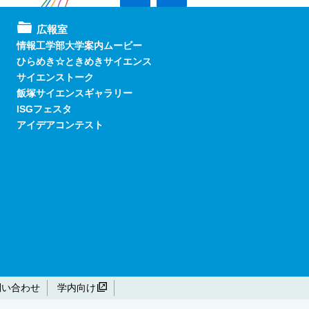
広報室
情報工学部大学案内ムービー
ひらめき☆ときめきサイエンス
サイエンストーク
飯塚サイエンスギャラリー
ISGフェスタ
アイデアコンテスト
問い合わせ
学内向け