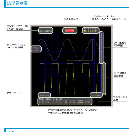
波形表示部