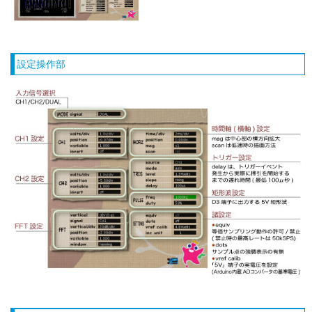
設定操作部