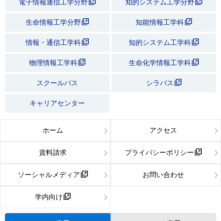
電子情報通信工学分野
知的システム工学分野
生命情報工学分野
知能情報工学科
情報・通信工学科
知的システム工学科
物理情報工学科
生命化学情報工学科
スクールバス
シラバス
キャリアセンター
ホーム
アクセス
資料請求
プライバシーポリシー
ソーシャルメディア
お問い合わせ
学内向け